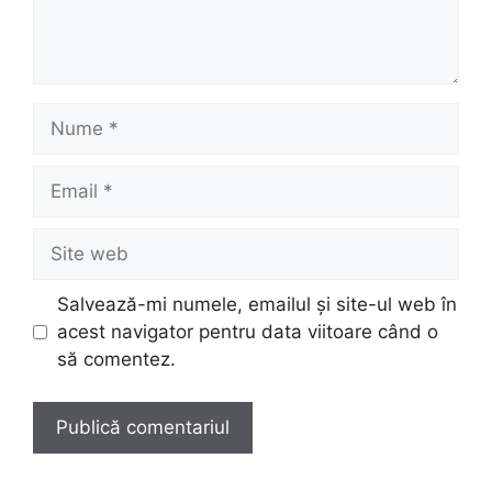
Nume
Email
Site
web
Salvează-mi numele, emailul și site-ul web în
acest navigator pentru data viitoare când o
să comentez.