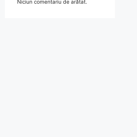
Niciun comentariu de arătat.