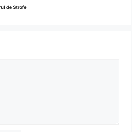
rul de Strofe