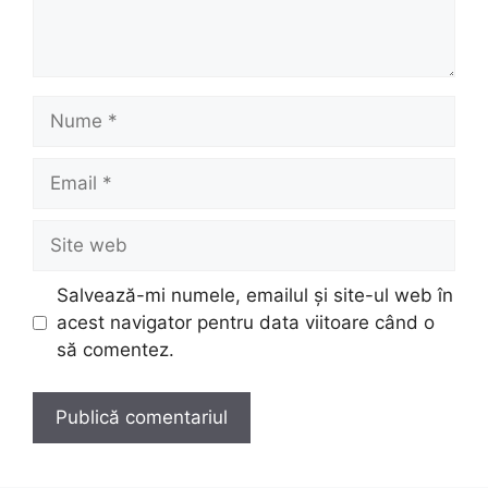
Nume
Email
Site
web
Salvează-mi numele, emailul și site-ul web în
acest navigator pentru data viitoare când o
să comentez.