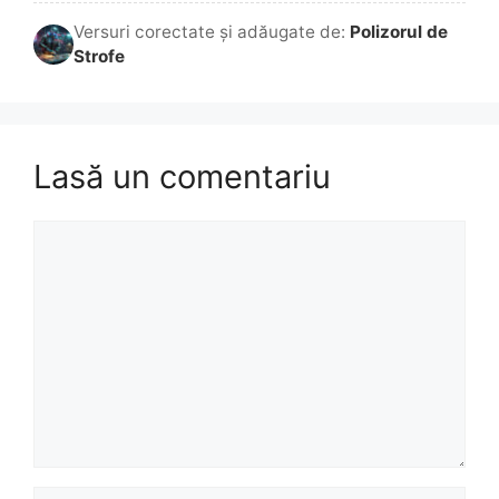
Versuri corectate și adăugate de:
Polizorul de
Strofe
Lasă un comentariu
Comentariu