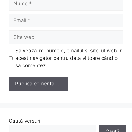
Nume
Email
Site
web
Salvează-mi numele, emailul și site-ul web în
acest navigator pentru data viitoare când o
să comentez.
Caută versuri
Caută