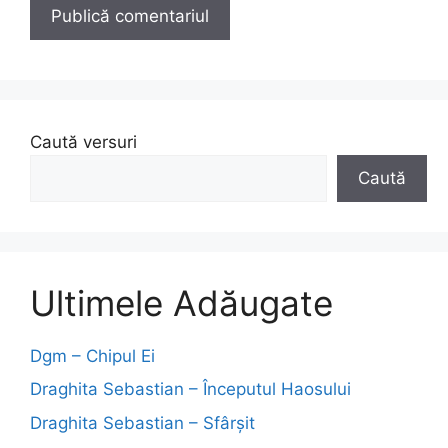
Caută versuri
Caută
Ultimele Adăugate
Dgm – Chipul Ei
Draghita Sebastian – Începutul Haosului
Draghita Sebastian – Sfârșit