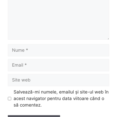
Nume
Email
Site
web
Salvează-mi numele, emailul și site-ul web în
acest navigator pentru data viitoare când o
să comentez.