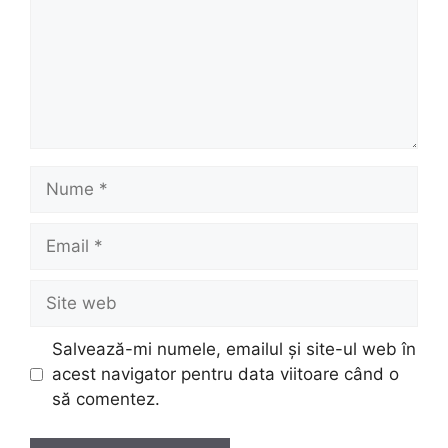
Nume
Email
Site
web
Salvează-mi numele, emailul și site-ul web în
acest navigator pentru data viitoare când o
să comentez.