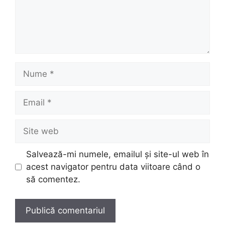
Nume
Email
Site
web
Salvează-mi numele, emailul și site-ul web în
acest navigator pentru data viitoare când o
să comentez.