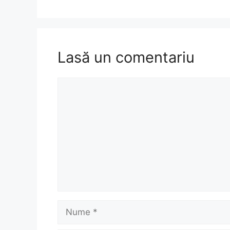
Lasă un comentariu
Comentariu
Nume