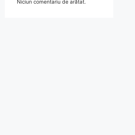
Niciun comentariu de arătat.