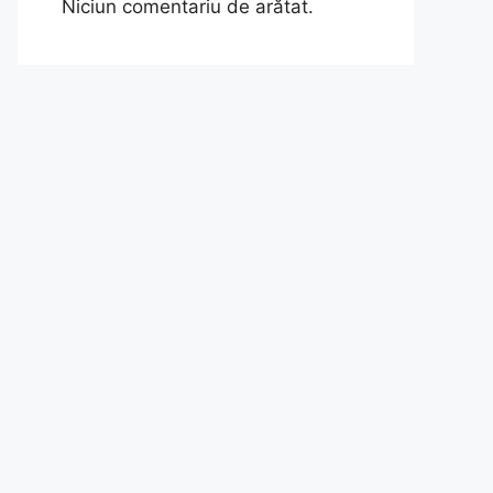
Niciun comentariu de arătat.