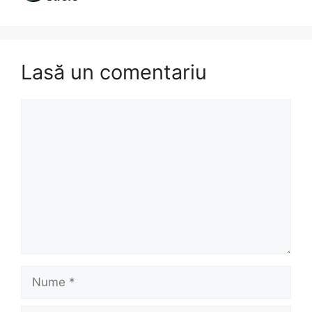
Lasă un comentariu
Comentariu
Nume