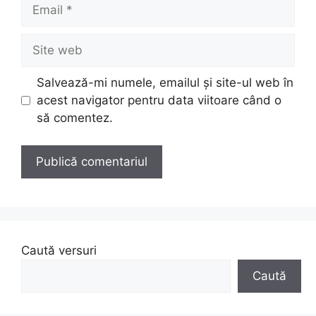
Email
Site
web
Salvează-mi numele, emailul și site-ul web în
acest navigator pentru data viitoare când o
să comentez.
Caută versuri
Caută