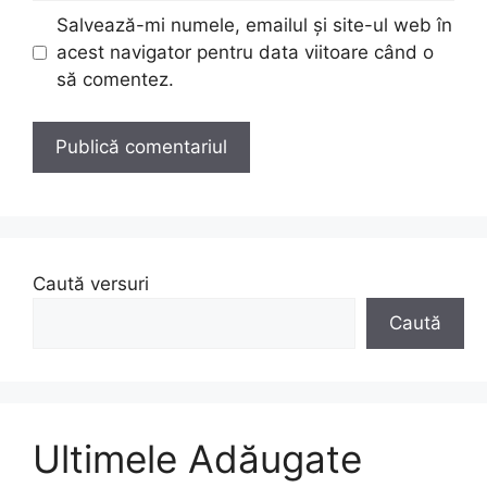
Salvează-mi numele, emailul și site-ul web în
acest navigator pentru data viitoare când o
să comentez.
Caută versuri
Caută
Ultimele Adăugate