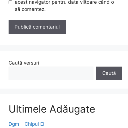
acest navigator pentru data viitoare când o
să comentez.
Caută versuri
Caută
Ultimele Adăugate
Dgm – Chipul Ei