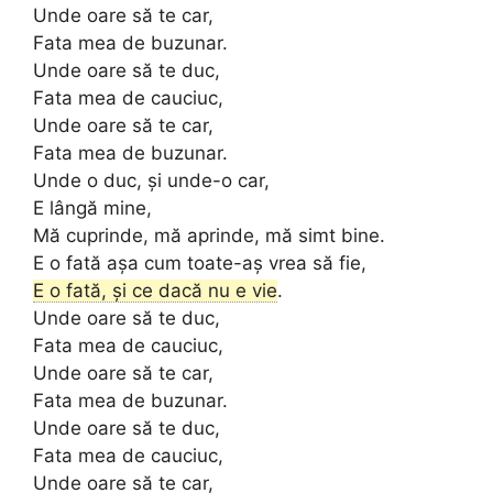
Unde oare să te car,
Fata mea de buzunar.
Unde oare să te duc,
Fata mea de cauciuc,
Unde oare să te car,
Fata mea de buzunar.
Unde o duc, și unde-o car,
E lângă mine,
Mă cuprinde, mă aprinde, mă simt bine.
E o fată așa cum toate-aș vrea să fie,
E o fată, și ce dacă nu e vie
.
Unde oare să te duc,
Fata mea de cauciuc,
Unde oare să te car,
Fata mea de buzunar.
Unde oare să te duc,
Fata mea de cauciuc,
Unde oare să te car,