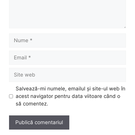
Nume
Email
Site
web
Salvează-mi numele, emailul și site-ul web în
acest navigator pentru data viitoare când o
să comentez.