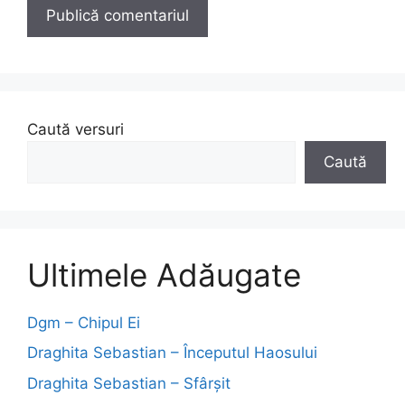
Caută versuri
Caută
Ultimele Adăugate
Dgm – Chipul Ei
Draghita Sebastian – Începutul Haosului
Draghita Sebastian – Sfârșit