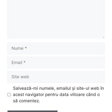
Nume
Email
Site
web
Salvează-mi numele, emailul și site-ul web în
acest navigator pentru data viitoare când o
să comentez.