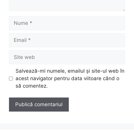
Nume
Email
Site
web
Salvează-mi numele, emailul și site-ul web în
acest navigator pentru data viitoare când o
să comentez.