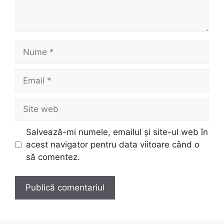
Nume
Email
Site
web
Salvează-mi numele, emailul și site-ul web în
acest navigator pentru data viitoare când o
să comentez.