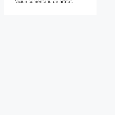
Niciun comentariu de arătat.