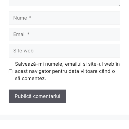
Nume
Email
Site
web
Salvează-mi numele, emailul și site-ul web în
acest navigator pentru data viitoare când o
să comentez.