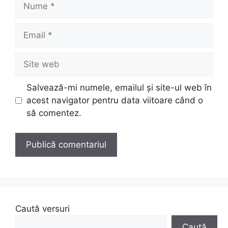
Nume
Email
Site
web
Salvează-mi numele, emailul și site-ul web în
acest navigator pentru data viitoare când o
să comentez.
Caută versuri
Caută