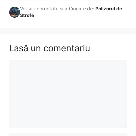
Versuri corectate și adăugate de:
Polizorul de
Strofe
Lasă un comentariu
Comentariu