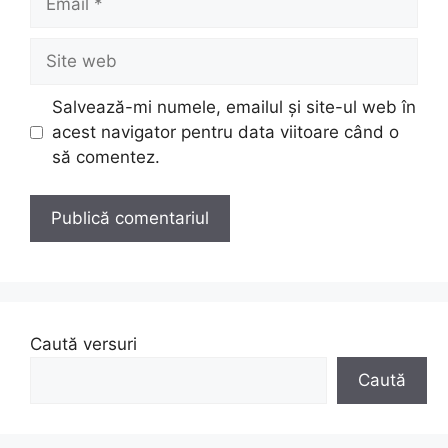
Site
web
Salvează-mi numele, emailul și site-ul web în
acest navigator pentru data viitoare când o
să comentez.
Caută versuri
Caută