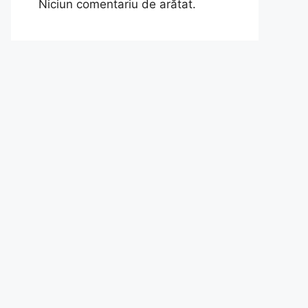
Niciun comentariu de arătat.