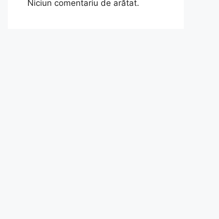
Niciun comentariu de arătat.