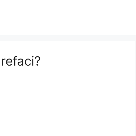
refaci?