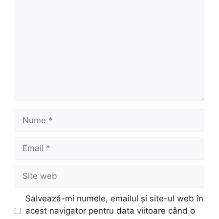
Nume
Email
Site
web
Salvează-mi numele, emailul și site-ul web în
acest navigator pentru data viitoare când o