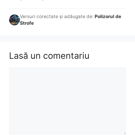
Versuri corectate și adăugate de:
Polizorul de
Strofe
Lasă un comentariu
Comentariu