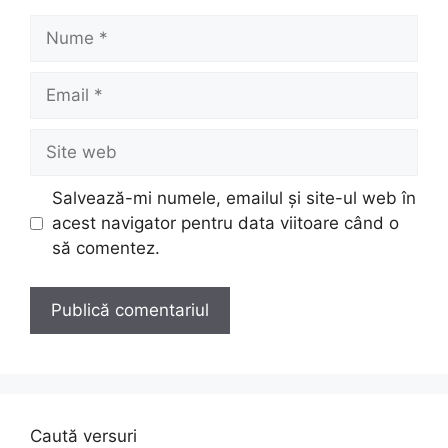
Nume
Email
Site
web
Salvează-mi numele, emailul și site-ul web în
acest navigator pentru data viitoare când o
să comentez.
Caută versuri