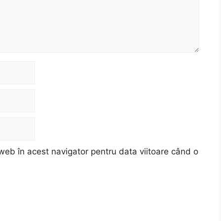
web în acest navigator pentru data viitoare când o