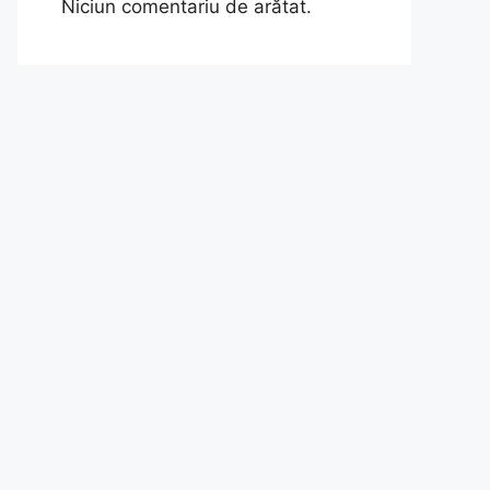
Niciun comentariu de arătat.