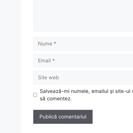
Nume
Email
Site
web
Salvează-mi numele, emailul și site-ul 
să comentez.