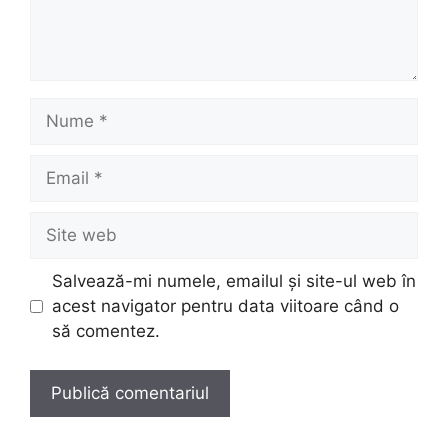
Nume
Email
Site
web
Salvează-mi numele, emailul și site-ul web în
acest navigator pentru data viitoare când o
să comentez.