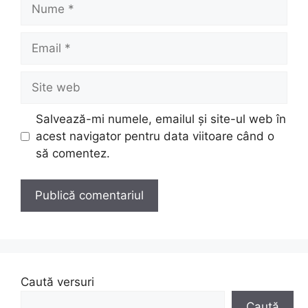
Nume
Email
Site
web
Salvează-mi numele, emailul și site-ul web în
acest navigator pentru data viitoare când o
să comentez.
Caută versuri
Caută