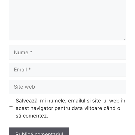
Nume
Email
Site
web
Salvează-mi numele, emailul și site-ul web în
acest navigator pentru data viitoare când o
să comentez.