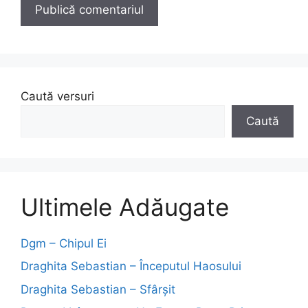
Caută versuri
Caută
Ultimele Adăugate
Dgm – Chipul Ei
Draghita Sebastian – Începutul Haosului
Draghita Sebastian – Sfârșit