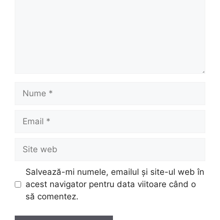
Nume
Email
Site
web
Salvează-mi numele, emailul și site-ul web în
acest navigator pentru data viitoare când o
să comentez.