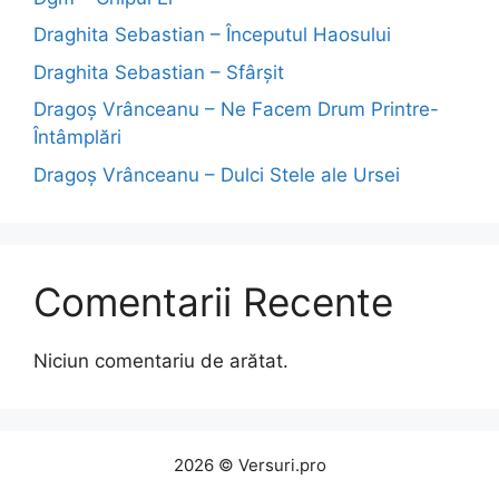
Draghita Sebastian – Începutul Haosului
Draghita Sebastian – Sfârșit
Dragoş Vrânceanu – Ne Facem Drum Printre-
Întâmplări
Dragoş Vrânceanu – Dulci Stele ale Ursei
Comentarii Recente
Niciun comentariu de arătat.
2026 © Versuri.pro