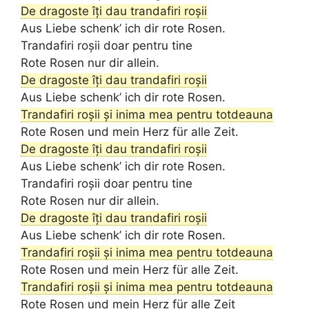
De dragoste îți dau trandafiri roșii
Aus Liebe schenk’ ich dir rote Rosen.
Trandafiri roșii doar pentru tine
Rote Rosen nur dir allein.
De dragoste îți dau trandafiri roșii
Aus Liebe schenk’ ich dir rote Rosen.
Trandafiri roșii și inima mea pentru totdeauna
Rote Rosen und mein Herz für alle Zeit.
De dragoste îți dau trandafiri roșii
Aus Liebe schenk’ ich dir rote Rosen.
Trandafiri roșii doar pentru tine
Rote Rosen nur dir allein.
De dragoste îți dau trandafiri roșii
Aus Liebe schenk’ ich dir rote Rosen.
Trandafiri roșii și inima mea pentru totdeauna
Rote Rosen und mein Herz für alle Zeit.
Trandafiri roșii și inima mea pentru totdeauna
Rote Rosen und mein Herz für alle Zeit