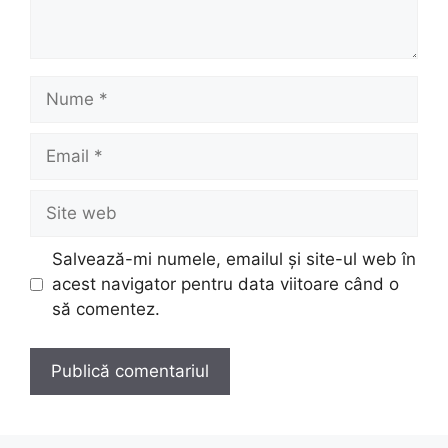
Nume
Email
Site
web
Salvează-mi numele, emailul și site-ul web în
acest navigator pentru data viitoare când o
să comentez.