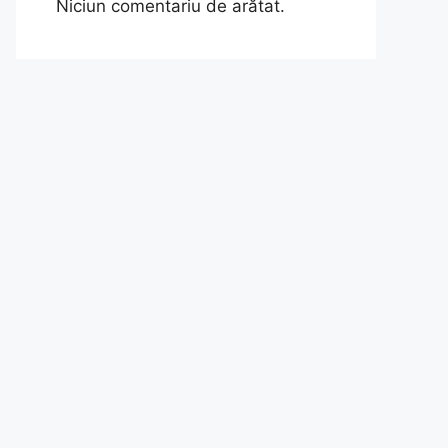
Niciun comentariu de arătat.