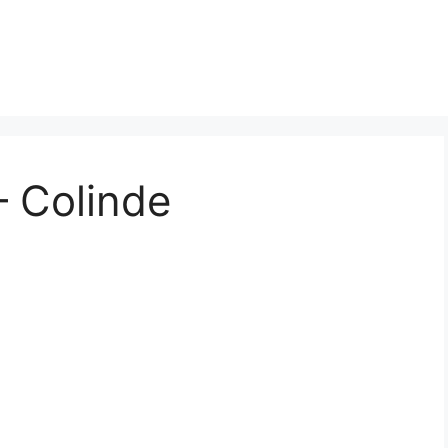
 – Colinde