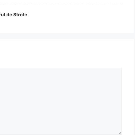
rul de Strofe