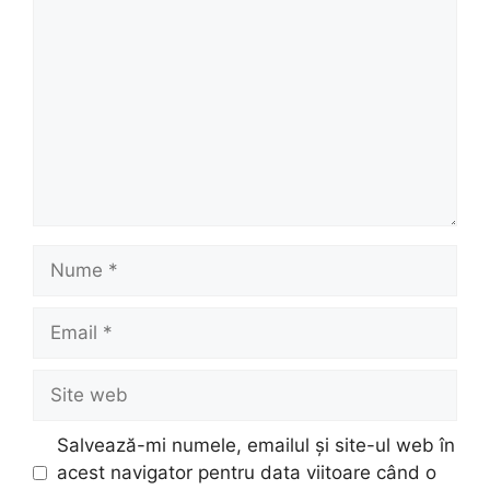
Nume
Email
Site
web
Salvează-mi numele, emailul și site-ul web în
acest navigator pentru data viitoare când o