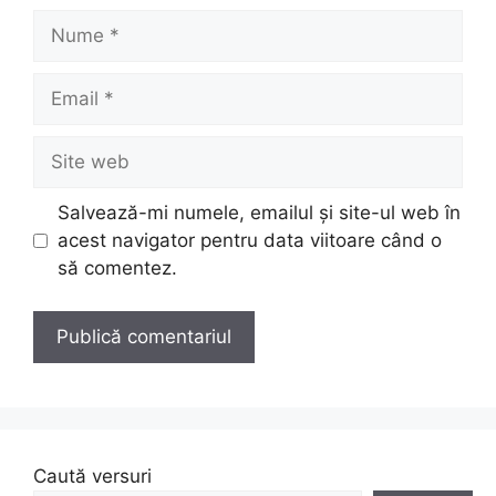
Nume
Email
Site
web
Salvează-mi numele, emailul și site-ul web în
acest navigator pentru data viitoare când o
să comentez.
Caută versuri