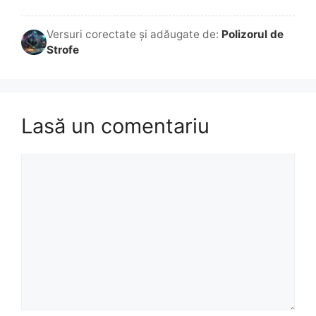
Versuri corectate și adăugate de:
Polizorul de
Strofe
Lasă un comentariu
Comentariu