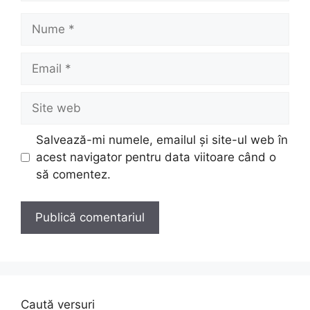
Nume
Email
Site
web
Salvează-mi numele, emailul și site-ul web în
acest navigator pentru data viitoare când o
să comentez.
Caută versuri