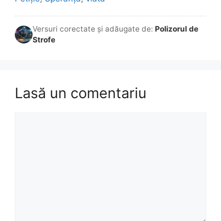
Versuri corectate și adăugate de:
Polizorul de
Strofe
Lasă un comentariu
Comentariu