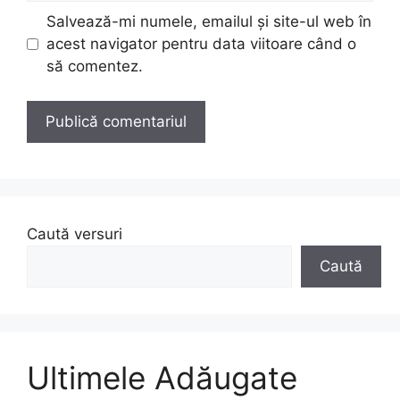
Salvează-mi numele, emailul și site-ul web în
acest navigator pentru data viitoare când o
să comentez.
Caută versuri
Caută
Ultimele Adăugate