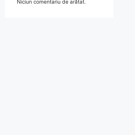
Niciun comentariu de arătat.