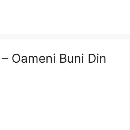
 – Oameni Buni Din