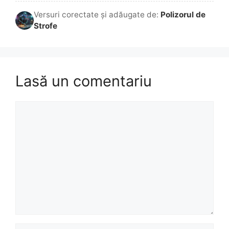
Versuri corectate și adăugate de:
Polizorul de
Strofe
Lasă un comentariu
Comentariu