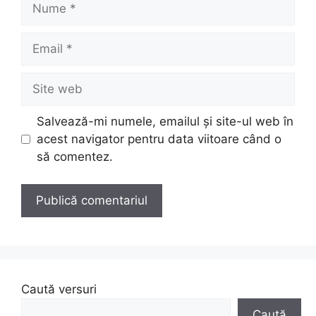
Nume
Email
Site
web
Salvează-mi numele, emailul și site-ul web în
acest navigator pentru data viitoare când o
să comentez.
Caută versuri
Caută