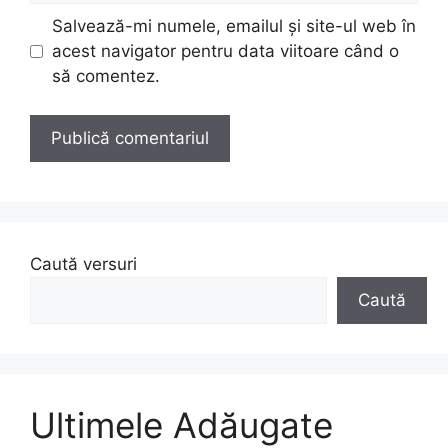
Salvează-mi numele, emailul și site-ul web în
acest navigator pentru data viitoare când o
să comentez.
Caută versuri
Caută
Ultimele Adăugate