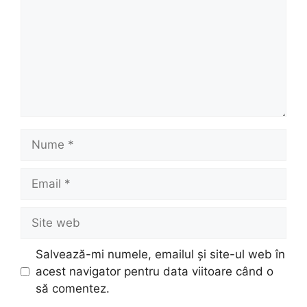
Nume
Email
Site
web
Salvează-mi numele, emailul și site-ul web în
acest navigator pentru data viitoare când o
să comentez.