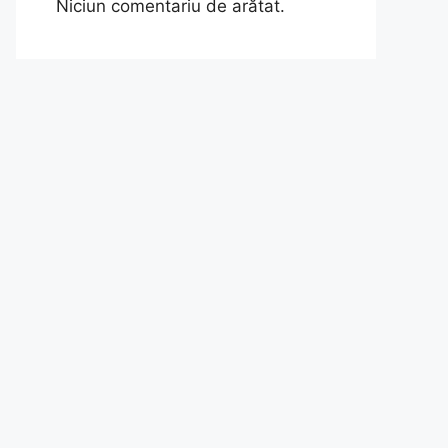
Niciun comentariu de arătat.