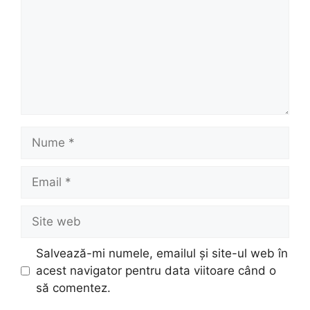
Nume
Email
Site
web
Salvează-mi numele, emailul și site-ul web în
acest navigator pentru data viitoare când o
să comentez.