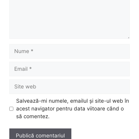
Nume
Email
Site
web
Salvează-mi numele, emailul și site-ul web în
acest navigator pentru data viitoare când o
să comentez.