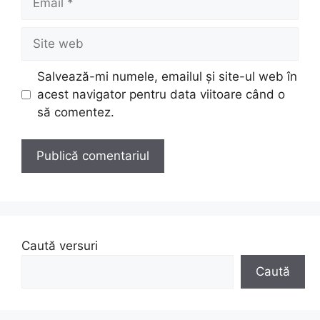
Site
web
Salvează-mi numele, emailul și site-ul web în
acest navigator pentru data viitoare când o
să comentez.
Caută versuri
Caută