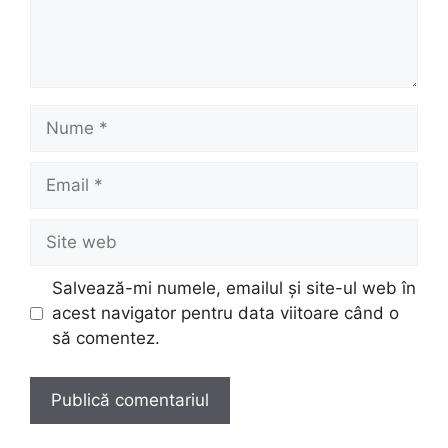
Nume
Email
Site
web
Salvează-mi numele, emailul și site-ul web în
acest navigator pentru data viitoare când o
să comentez.