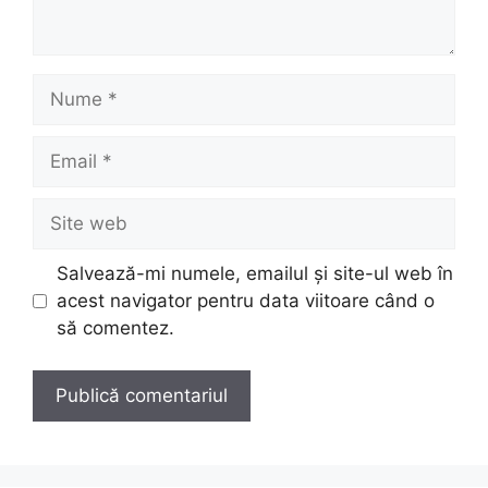
Nume
Email
Site
web
Salvează-mi numele, emailul și site-ul web în
acest navigator pentru data viitoare când o
să comentez.