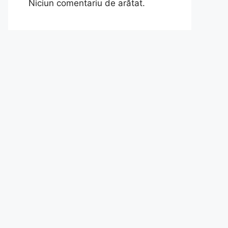
Niciun comentariu de arătat.