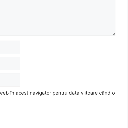
web în acest navigator pentru data viitoare când o