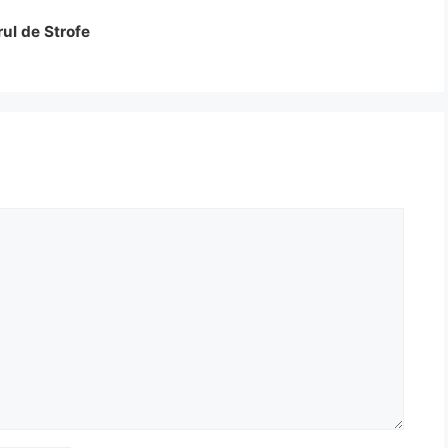
rul de Strofe