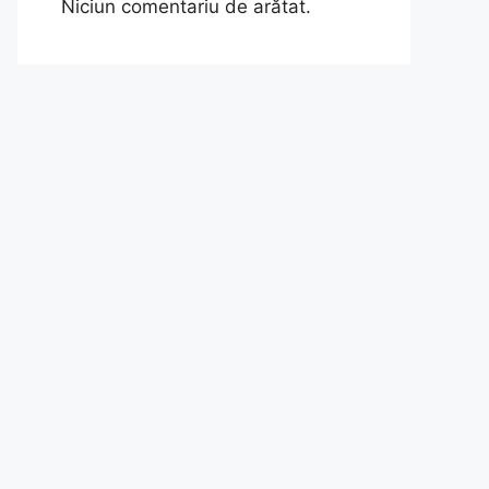
Niciun comentariu de arătat.