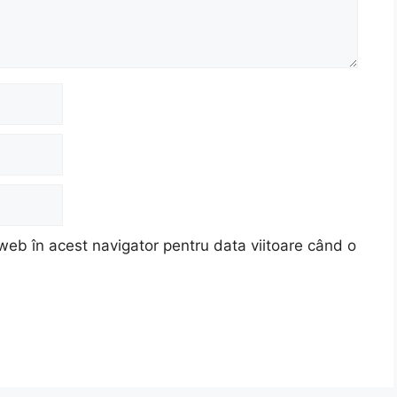
web în acest navigator pentru data viitoare când o