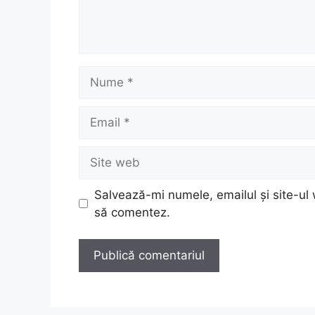
Nume
Email
Site
web
Salvează-mi numele, emailul și site-ul 
să comentez.