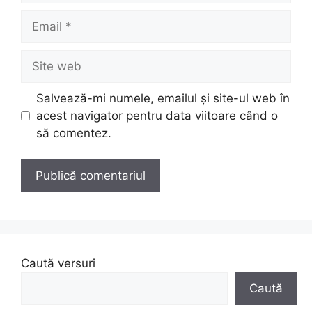
Email
Site
web
Salvează-mi numele, emailul și site-ul web în
acest navigator pentru data viitoare când o
să comentez.
Caută versuri
Caută